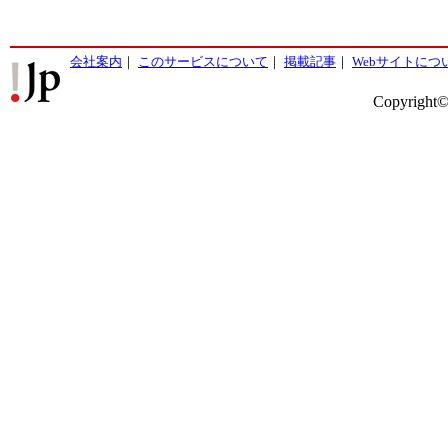
会社案内
｜
このサービスについて
｜
掲載記事
｜
Webサイトにつ
Copyright©2