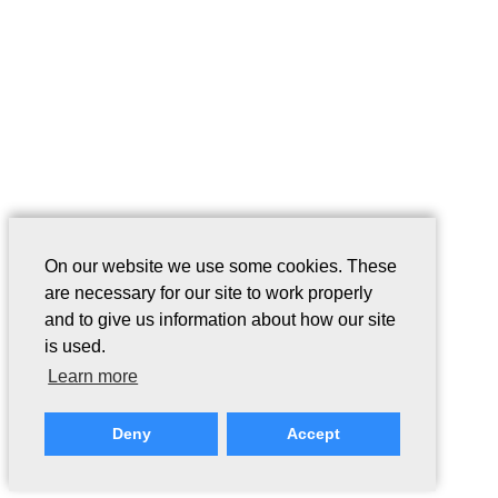
On our website we use some cookies. These
are necessary for our site to work properly
and to give us information about how our site
is used.
Learn more
Deny
Accept