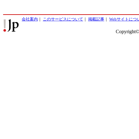
会社案内
｜
このサービスについて
｜
掲載記事
｜
Webサイトにつ
Copyright©2