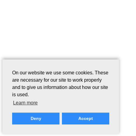
On our website we use some cookies. These
are necessary for our site to work properly
and to give us information about how our site
is used.
Learn more
Deny
Accept